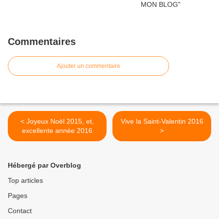
Commentaires
Ajouter un commentaire
< Joyeux Noël 2015, et,
Vive la Saint-Valentin 2016
excellente année 2016
>
Hébergé par Overblog
Top articles
Pages
Contact