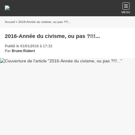
MENU
Accueil
» 2016-Année du civisme, ou pas ?!!!...
2016-Année du civisme, ou pas ?!!!...
Publié le 01/01/2016 à 17:32
Par
Bruno Robert