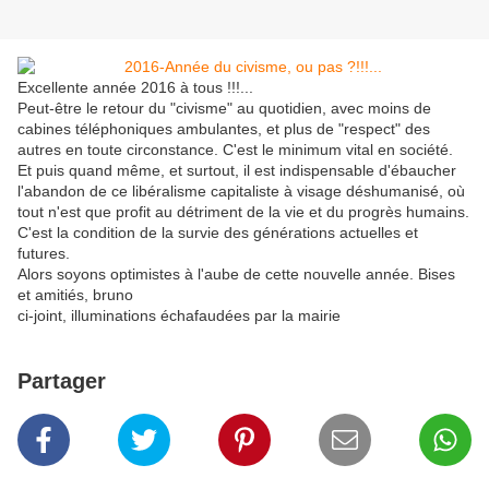
Excellente année 2016 à tous !!!...
Peut-être le retour du "civisme" au quotidien, avec moins de
cabines téléphoniques ambulantes, et plus de "respect" des
autres en toute circonstance. C'est le minimum vital en société.
Et puis quand même, et surtout, il est indispensable d'ébaucher
l'abandon de ce libéralisme capitaliste à visage déshumanisé, où
tout n'est que profit au détriment de la vie et du progrès humains.
C'est la condition de la survie des générations actuelles et
futures.
Alors soyons optimistes à l'aube de cette nouvelle année. Bises
et amitiés, bruno
ci-joint, illuminations échafaudées par la mairie
Partager