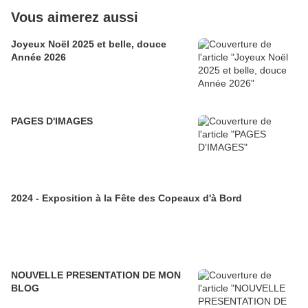
Vous aimerez aussi
Joyeux Noël 2025 et belle, douce
Année 2026
PAGES D'IMAGES
2024 - Exposition à la Fête des Copeaux d'à Bord
NOUVELLE PRESENTATION DE MON
BLOG