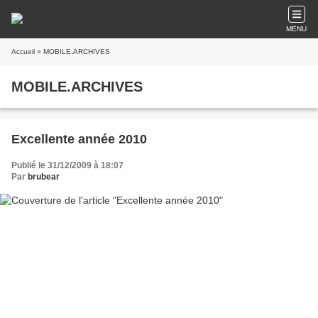
MENU
Accueil
» MOBILE.ARCHIVES
MOBILE.ARCHIVES
Excellente année 2010
Publié le 31/12/2009 à 18:07
Par
brubear