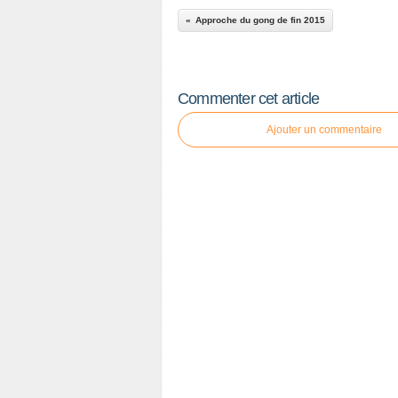
Approche du gong de fin 2015
Commenter cet article
Ajouter un commentaire