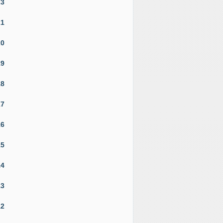
23
21
20
19
18
17
16
15
14
13
12