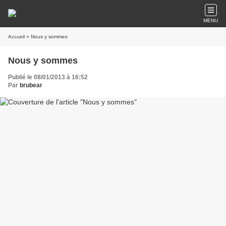
MENU
Accueil
» Nous y sommes
Nous y sommes
Publié le 08/01/2013 à 16:52
Par
brubear