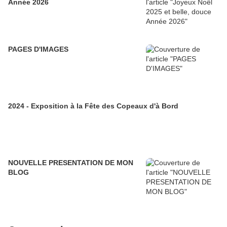
Année 2026
PAGES D'IMAGES
2024 - Exposition à la Fête des Copeaux d'à Bord
NOUVELLE PRESENTATION DE MON
BLOG