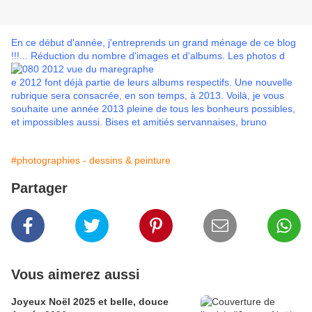
En ce début d'année, j'entreprends un grand
ménage de ce blog
!!!... Réduction du nombre d'images et d'albums. Les photos d
e 2012 font déjà partie de leurs albums respectifs. Une nouvelle
rubrique sera consacrée, en son temps, à 2013. Voilà, je vous
souhaite une année 2013 pleine de tous les bonheurs possibles,
et impossibles aussi. Bises et amitiés servannaises, bruno
#photographies - dessins & peinture
Partager
Vous aimerez aussi
Joyeux Noël 2025 et belle, douce