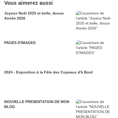
Vous aimerez aussi
Joyeux Noël 2025 et belle, douce
Année 2026
PAGES D'IMAGES
2024 - Exposition à la Fête des Copeaux d'à Bord
NOUVELLE PRESENTATION DE MON
BLOG