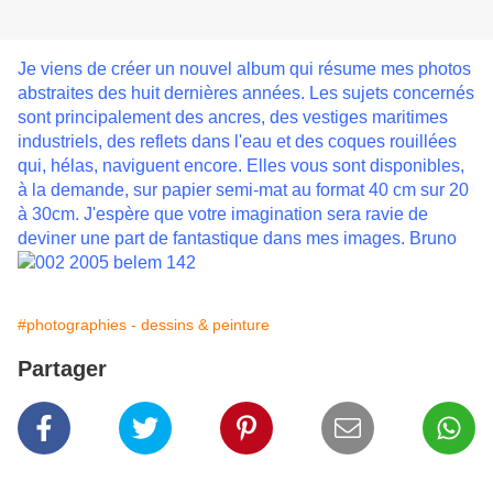
Je viens de créer un nouvel album qui résume mes photos
abstraites des huit dernières années. Les sujets concernés
sont principalement des ancres, des vestiges maritimes
industriels, des reflets dans l'eau et des coques rouillées
qui, hélas, naviguent encore. Elles vous sont disponibles,
à la demande, sur papier semi-mat au format 40 cm sur 20
à 30cm. J'espère que votre imagination sera ravie de
deviner une part de fantastique dans mes images. Bruno
#photographies - dessins & peinture
Partager