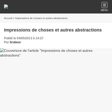
MENU
Accueil
» Impressions de choses et autres abstractions
Impressions de choses et autres abstractions
Publié le 04/05/2013 à 14:27
Par
brubear