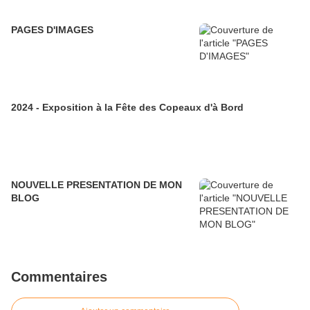
PAGES D'IMAGES
2024 - Exposition à la Fête des Copeaux d'à Bord
NOUVELLE PRESENTATION DE MON
BLOG
Commentaires