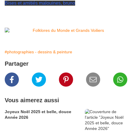
Bises et amitiés malouines, bruno
#photographies - dessins & peinture
Partager
Vous aimerez aussi
Joyeux Noël 2025 et belle, douce
Année 2026