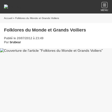
MENU
Accueil
» Folklores du Monde et Grands Voiliers
Folklores du Monde et Grands Voiliers
Publié le 20/07/2012 à 23:49
Par
brubear