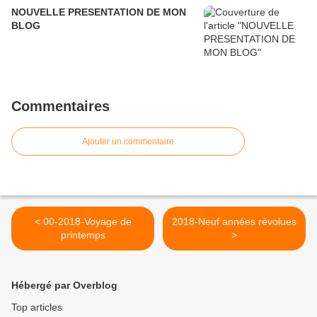
NOUVELLE PRESENTATION DE MON
BLOG
Commentaires
Ajouter un commentaire
< 00-2018-Voyage de
2018-Neuf années révolues
printemps
>
Hébergé par Overblog
Top articles