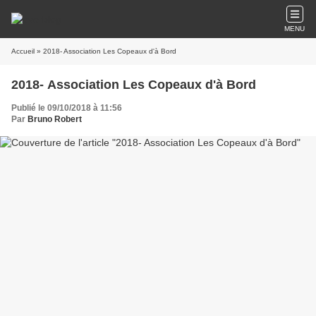
MENU
Accueil
» 2018- Association Les Copeaux d'à Bord
2018- Association Les Copeaux d'à Bord
Publié le 09/10/2018 à 11:56
Par
Bruno Robert