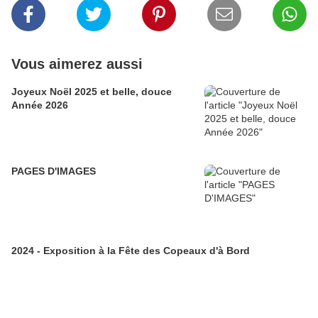
Vous aimerez aussi
Joyeux Noël 2025 et belle, douce
Année 2026
PAGES D'IMAGES
2024 - Exposition à la Fête des Copeaux d'à Bord