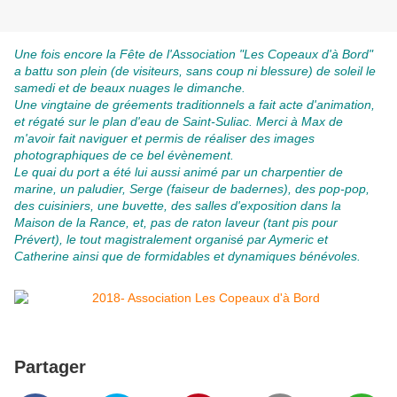
Une fois encore la Fête de l'Association "Les Copeaux d'à Bord"
a battu son plein (de visiteurs, sans coup ni blessure) de soleil le
samedi et de beaux nuages le dimanche.
Une vingtaine de gréements traditionnels a fait acte d'animation,
et régaté sur le plan d'eau de Saint-Suliac. Merci à Max de
m'avoir fait naviguer et permis de réaliser des images
photographiques de ce bel évènement.
Le quai du port a été lui aussi animé par un charpentier de
marine, un paludier, Serge (faiseur de badernes), des pop-pop,
des cuisiniers, une buvette, des salles d'exposition dans la
Maison de la Rance, et, pas de raton laveur (tant pis pour
Prévert), le tout magistralement organisé par Aymeric et
Catherine ainsi que de formidables et dynamiques bénévoles.
Partager