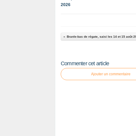
2026
Branle-bas de régate, saisi les 14 et 15 août 
Commenter cet article
Ajouter un commentaire