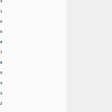
23
21
20
19
18
17
16
15
14
13
12