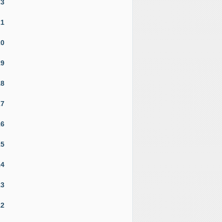
23
21
20
19
18
17
16
15
14
13
12