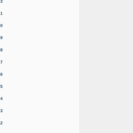
23
21
20
19
18
17
16
15
14
13
12