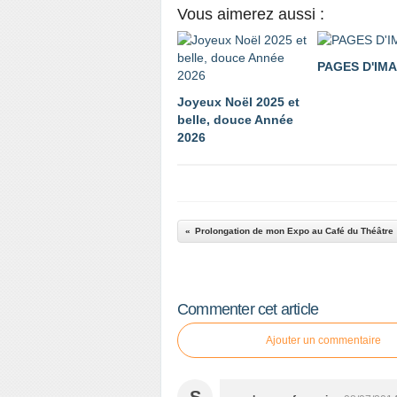
Vous aimerez aussi :
PAGES D'IM
Joyeux Noël 2025 et
belle, douce Année
2026
Prolongation de mon Expo au Café du Théâtre
Commenter cet article
Ajouter un commentaire